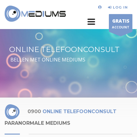
LOG IN
GRATIS
ACCOUNT
ONLINE TELEFOONCONSULT
BELLEN MET ONLINE MEDIUMS
0900
ONLINE TELEFOONCONSULT
PARANORMALE MEDIUMS