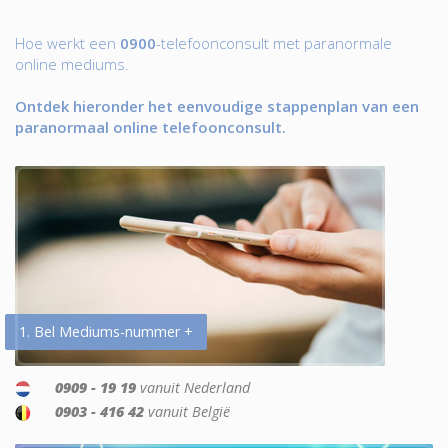
Hoe werkt een
0900
-telefoonconsult met paranormale
online mediums.
Ontdek hieronder het eenvoudige stappenplan van een
paranormaal online telefoonconsult.
1. Bel Mediums-nummer +
0909 - 19 19
vanuit Nederland
0903 - 416 42
vanuit België