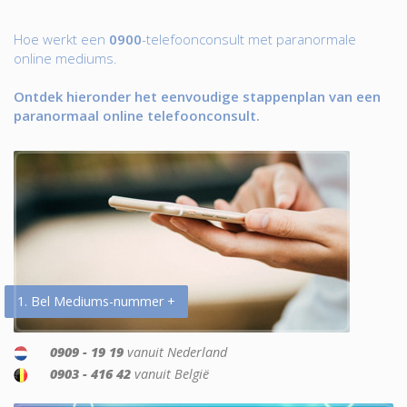
Hoe werkt een
0900
-telefoonconsult met paranormale
online mediums.
Ontdek hieronder het eenvoudige stappenplan van een
paranormaal online telefoonconsult.
1. Bel Mediums-nummer +
0909 - 19 19
vanuit Nederland
0903 - 416 42
vanuit België