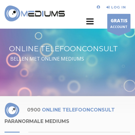
LOG IN
GRATIS
ACCOUNT
ONLINE TELEFOONCONSULT
BELLEN MET ONLINE MEDIUMS
0900
ONLINE TELEFOONCONSULT
PARANORMALE MEDIUMS