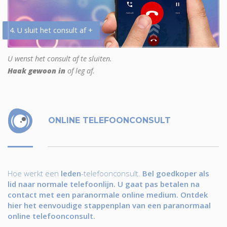
4. U sluit het consult af +
U wenst het consult af te sluiten.
Haak gewoon in
of leg af.
ONLINE TELEFOONCONSULT
Hoe werkt een
leden
-telefoonconsult.
Bel goedkoper als
lid naar normale telefoonlijn. U gaat pas betalen na
contact met een paranormale online medium. Ontdek
hier het eenvoudige stappenplan van een paranormaal
online telefoonconsult.