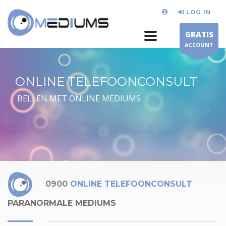
LOG IN
GRATIS
ACCOUNT
ONLINE TELEFOONCONSULT
BELLEN MET ONLINE MEDIUMS
0900
ONLINE TELEFOONCONSULT
PARANORMALE MEDIUMS