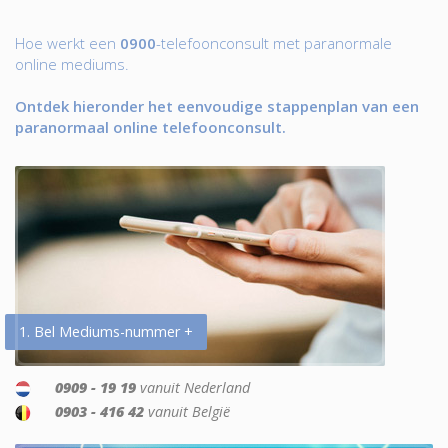
Hoe werkt een
0900
-telefoonconsult met paranormale
online mediums.
Ontdek hieronder het eenvoudige stappenplan van een
paranormaal online telefoonconsult.
1. Bel Mediums-nummer +
0909 - 19 19
vanuit Nederland
0903 - 416 42
vanuit België