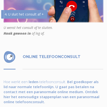
4. U sluit het consult af +
U wenst het consult af te sluiten.
Haak gewoon in
of leg af.
ONLINE TELEFOONCONSULT
Hoe werkt een
leden
-telefoonconsult.
Bel goedkoper als
lid naar normale telefoonlijn. U gaat pas betalen na
contact met een paranormale online medium. Ontdek
hier het eenvoudige stappenplan van een paranormaal
online telefoonconsult.